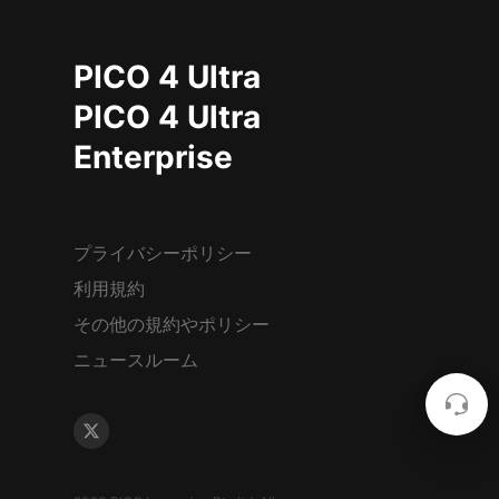
PICO 4 Ultra
PICO 4 Ultra
Enterprise
プライバシーポリシー
利用規約
その他の規約やポリシー
ニュースルーム