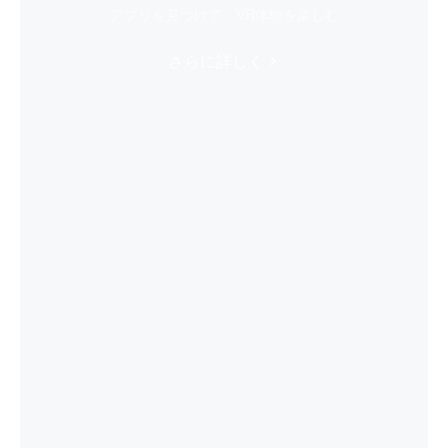
アプリを見つけて、VR体験を楽しむ
さらに詳しく