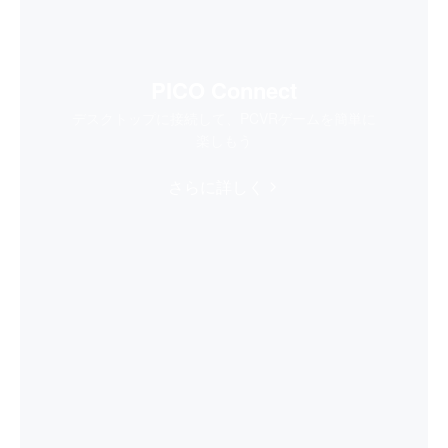
PICO Connect
デスクトップに接続して、PCVRゲームを簡単に
楽しもう
さらに詳しく