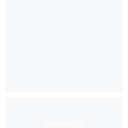
PICO OS 5.0