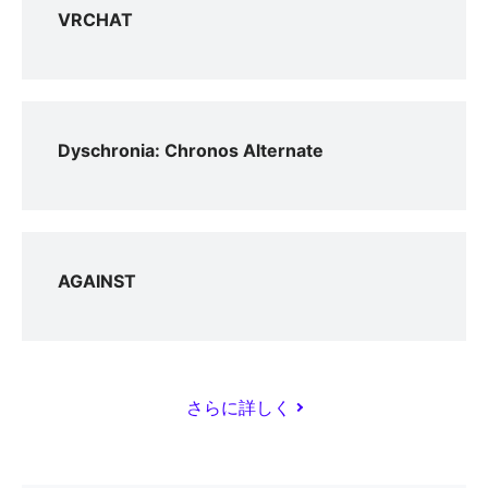
VRCHAT
Dyschronia: Chronos Alternate
AGAINST
さらに詳しく