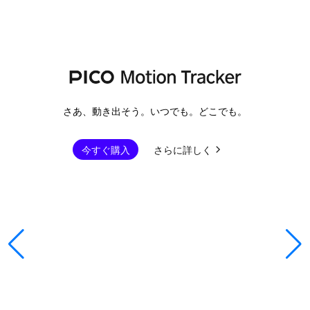
さあ、動き出そう。いつでも。どこでも。
今すぐ購入
さらに詳しく