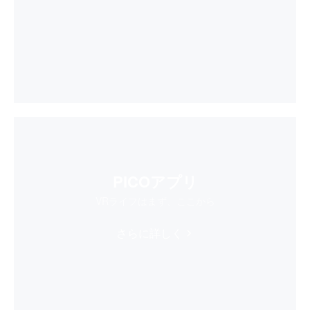
PICOアプリ
VRライフはまず、ここから
さらに詳しく