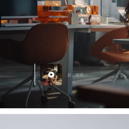
超、現実。