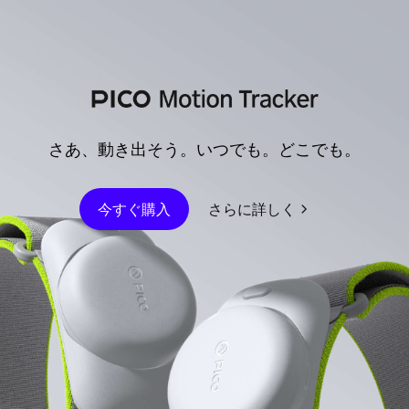
さあ、動き出そう。いつでも。どこでも。
今すぐ購入
さらに詳しく