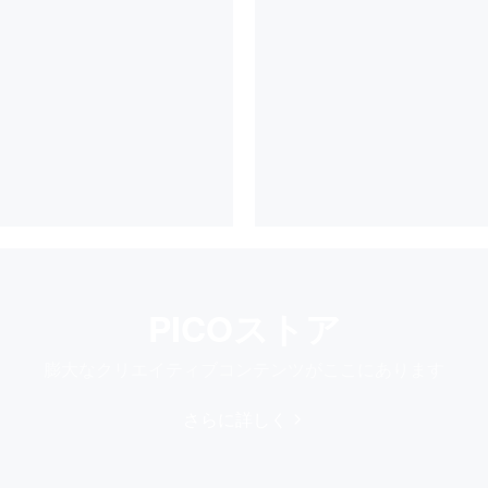
PICOストア
膨大なクリエイティブコンテンツがここにあります
さらに詳しく