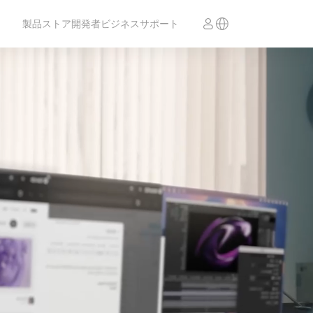
製品
ストア
開発者
ビジネス
サポート