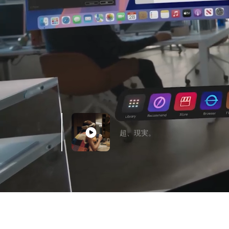
超、現実。