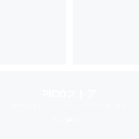
PICOストア
膨大なクリエイティブコンテンツがここにあります
さらに詳しく