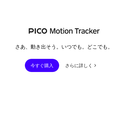
さあ、動き出そう。いつでも。どこでも。
今すぐ購入
さらに詳しく