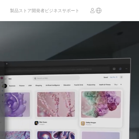
製品
ストア
開発者
ビジネス
サポート