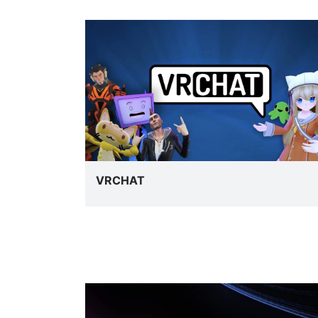
VRCHAT