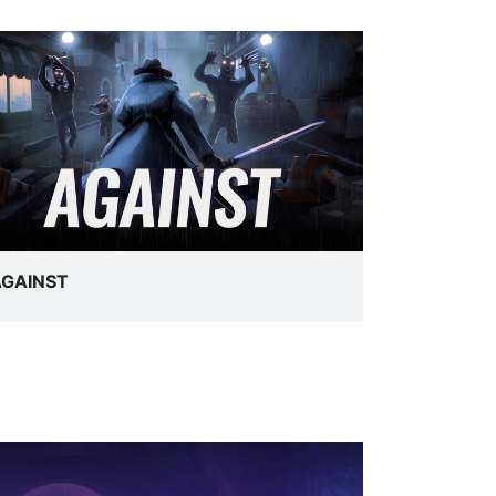
AGAINST