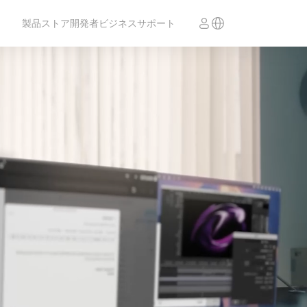
製品
ストア
開発者
ビジネス
サポート