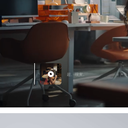
超、現実。