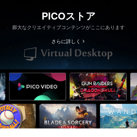
PICOストア
膨大なクリエイティブコンテンツがここにあります
さらに詳しく