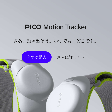
さあ、動き出そう。いつでも。どこでも。
今すぐ購入
さらに詳しく