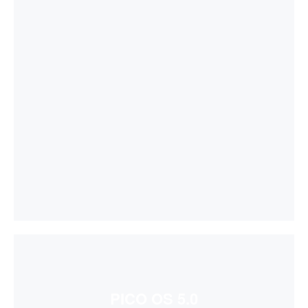
PICO OS 5.0