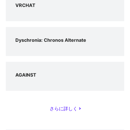
VRCHAT
Dyschronia: Chronos Alternate
AGAINST
さらに詳しく