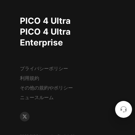
PICO 4 Ultra
PICO 4 Ultra
Enterprise
プライバシーポリシー
利用規約
その他の規約やポリシー
ニュースルーム