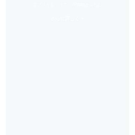
アプリを見つけて、VR体験を楽しむ
さらに詳しく