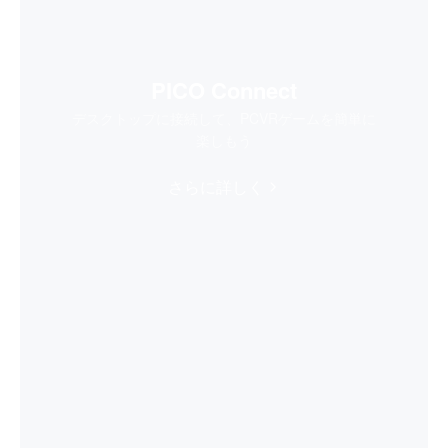
PICO Connect
デスクトップに接続して、PCVRゲームを簡単に
楽しもう
さらに詳しく