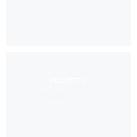
PICOアプリ
VRライフはまず、ここから
さらに詳しく