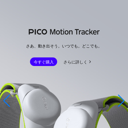
さあ、動き出そう。いつでも。どこでも。
今すぐ購入
さらに詳しく