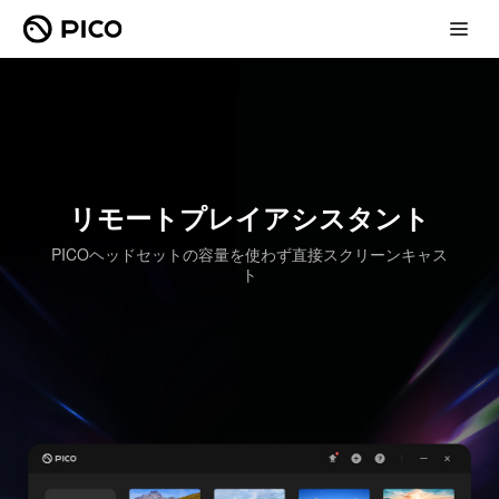
リモートプレイアシスタント
PICOヘッドセットの容量を使わず直接スクリーンキャス
ト