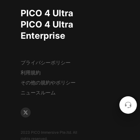
PICO 4 Ultra
PICO 4 Ultra
Enterprise
プライバシーポリシー
利用規約
その他の規約やポリシー
ニュースルーム
2023 PICO Immersive Pte.ltd. All
rights reserved.