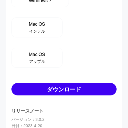
Windows 7
Mac OS
インテル
Mac OS
アップル
ダウンロード
リリースノート
バージョン
：
3.0.2
日付
：
2023-4-20