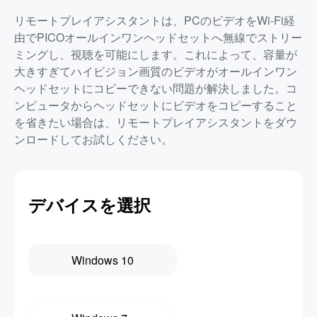
リモートプレイアシスタントは、PCのビデオをWi-Fi経
由でPICOオールインワンヘッドセットへ無線でストリー
ミングし、視聴を可能にします。これによって、容量が
大きすぎてハイビジョン画質のビデオがオールインワン
ヘッドセットにコピーできない問題が解決しました。コ
ンピュータからヘッドセットにビデオをコピーすること
を省きたい場合は、リモートプレイアシスタントをダウ
ンロードしてお試しください。
デバイスを選択
Windows 10