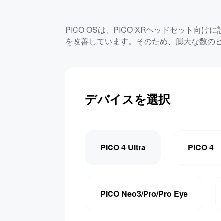
PICO OSは、PICO XRヘッドセット向
を改善しています。そのため、膨大な数の
デバイスを選択
PICO 4 Ultra
PICO 4
PICO Neo3/Pro/Pro Eye