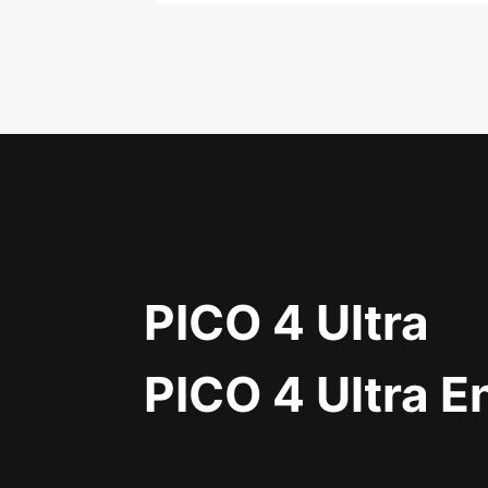
PICO 4 Ultra
PICO 4 Ultra E