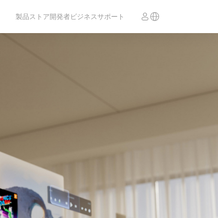
製品
ストア
開発者
ビジネス
サポート