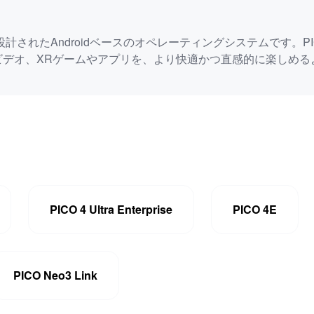
けに設計されたAndroidベースのオペレーティングシステムです。P
ビデオ、XRゲームやアプリを、より快適かつ直感的に楽しめる
PICO 4 Ultra Enterprise
PICO 4E
PICO Neo3 Link