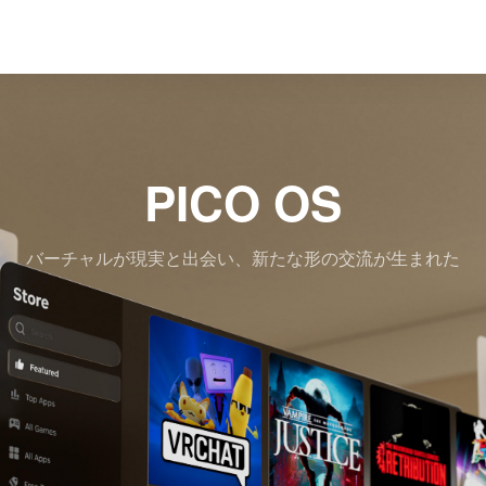
PICO OS
バーチャルが現実と出会い、新たな形の交流が生まれた