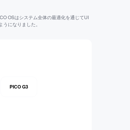
ICO OSはシステム全体の最適化を通じてUI
ようになりました。
PICO G3