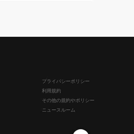
プライバシーポリシー
利用規約
その他の規約やポリシー
ニュースルーム