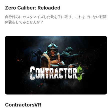
Zero Caliber: Reloaded
自分好みにカスタマイズした銃を手に取り、これまでにない戦闘
体験をしてみませんか？
ContractorsVR