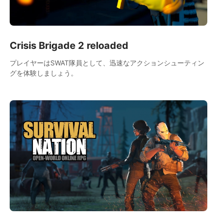
Crisis Brigade 2 reloaded
プレイヤーはSWAT隊員として、迅速なアクションシューティン
グを体験しましょう。