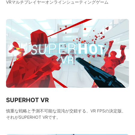
VRマルチプレイヤーオンラインシューティングゲーム
SUPERHOT VR
慎重な戦略と予測不可能な混沌が交錯する、VR FPSの決定版、
それがSUPERHOT VRです。