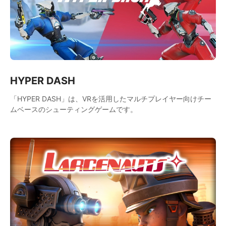
HYPER DASH
「HYPER DASH」は、VRを活用したマルチプレイヤー向けチー
ムベースのシューティングゲームです。