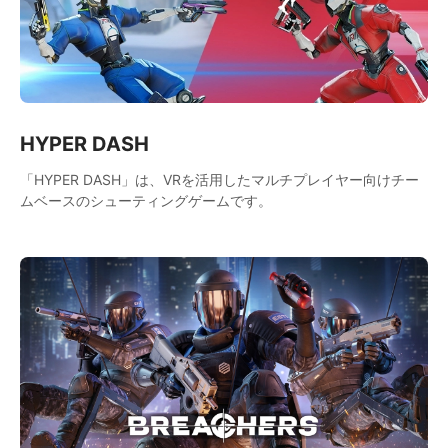
HYPER DASH
「HYPER DASH」は、VRを活用したマルチプレイヤー向けチー
ムベースのシューティングゲームです。