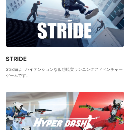
STRIDE
Strideは、ハイテンションな仮想現実ランニングアドベンチャー
ゲームです。