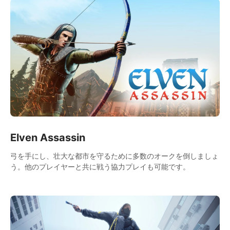
Elven Assassin
弓を手にし、壮大な都市を守るために多数のオークを倒しましょ
う。他のプレイヤーと共に戦う協力プレイも可能です。