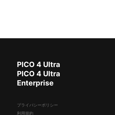
PICO 4 Ultra
PICO 4 Ultra
Enterprise
プライバシーポリシー
利用規約