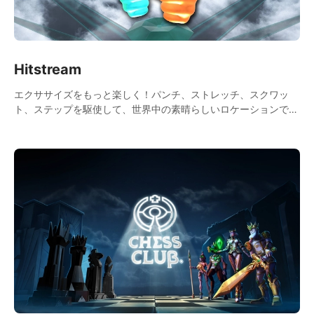
Hitstream
エクササイズをもっと楽しく！パンチ、ストレッチ、スクワッ
ト、ステップを駆使して、世界中の素晴らしいロケーションで楽
しむ360°ゲーム