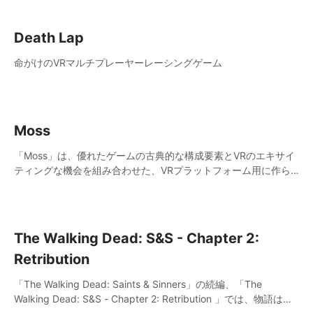
した騎士へと進化します。
Death Lap
命がけのVRマルチプレーヤーレーシングゲーム
Moss
「Moss」は、優れたゲームの古典的な構成要素とVRのエキサイ
ティングな機会を組み合わせた、VRプラットフォーム用に作ら
れたシングルプレーヤーのアクションアドベンチャーパズルゲー
ムです。
The Walking Dead: S&S - Chapter 2:
Retribution
「The Walking Dead: Saints & Sinners」の続編、「The
Walking Dead: S&S - Chapter 2: Retribution 」では、物語はツ