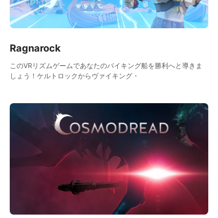
Ragnarock
このVRリズムゲームであなたのバイキング船を勝利へと導きま
しょう！ケルトロックからヴァイキング・