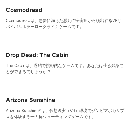
Cosmodread
Cosmodreadは、悪夢に満ちた瀕死の宇宙船から脱出するVRサ
バイバルホラーローグライクゲームです。
Drop Dead: The Cabin
The Cabinは、過酷で挑戦的なゲームです。あなたは生き残るこ
とができるでしょうか？
Arizona Sunshine
Arizona Sunshine®は、仮想現実（VR）環境でゾンビアポカリプ
スを体験する一人称シューティングゲームです。