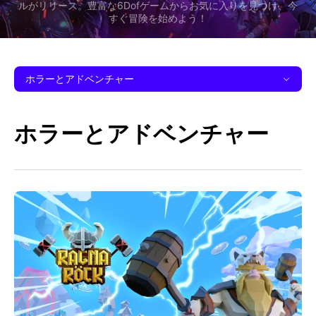
ルがリリース。豊富な6Dofゲームからお気に入りを見つけ、今
すぐ冒険を始めよう！
ホラーとアドベンチャー
ホラーとアドベンチャー