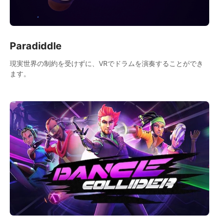
Paradiddle
現実世界の制約を受けずに、VRでドラムを演奏することができ
ます。