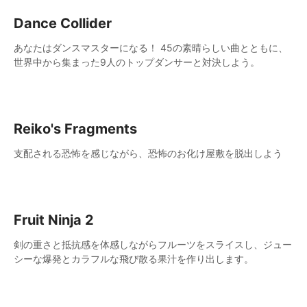
Dance Collider
あなたはダンスマスターになる！ 45の素晴らしい曲とともに、
世界中から集まった9人のトップダンサーと対決しよう。
Reiko's Fragments
支配される恐怖を感じながら、恐怖のお化け屋敷を脱出しよう
Fruit Ninja 2
剣の重さと抵抗感を体感しながらフルーツをスライスし、ジュー
シーな爆発とカラフルな飛び散る果汁を作り出します。