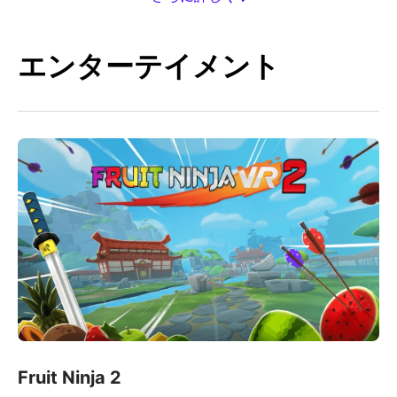
エンターテイメント
Fruit Ninja 2