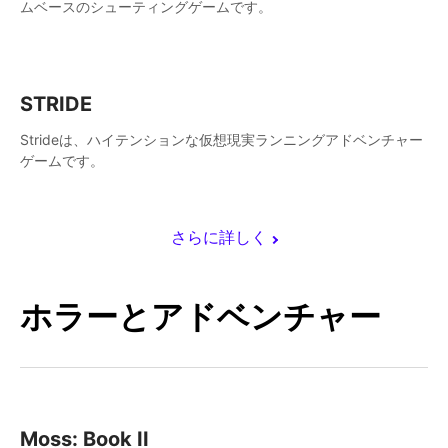
ムベースのシューティングゲームです。
STRIDE
Strideは、ハイテンションな仮想現実ランニングアドベンチャー
ゲームです。
さらに詳しく
ホラーとアドベンチャー
Moss: Book II