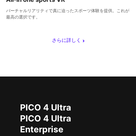
バーチャルリアリティで真に迫ったスポーツ体験を提供。これが
最高の選択です。
さらに詳しく
PICO 4 Ultra
PICO 4 Ultra
Enterprise