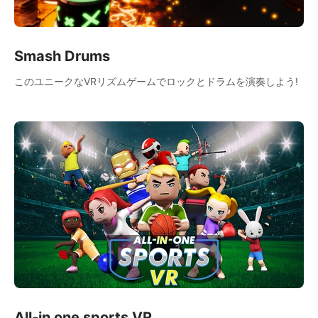
Smash Drums
このユニークなVRリズムゲームでロックとドラムを演奏しよう!
All-in one sports VR