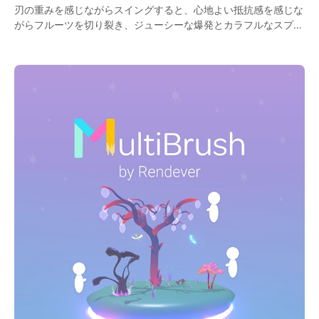
刃の重みを感じながらスイングすると、心地よい抵抗感を感じな
がらフルーツを切り裂き、ジューシーな爆発とカラフルなスプラ
ッターが生み出されます。