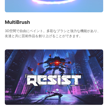
MultiBrush
3D空間で自由にペイント。多彩なブラシと強力な機能があり、
友達と共に芸術作品を創り上げることができます。