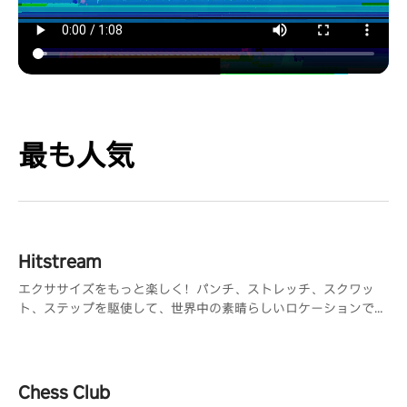
最も人気
Hitstream
エクササイズをもっと楽しく！パンチ、ストレッチ、スクワッ
ト、ステップを駆使して、世界中の素晴らしいロケーションで楽
しむ360°ゲーム
Chess Club