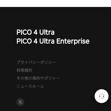
PICO 4 Ultra
PICO 4 Ultra Enterprise
プライバシーポリシー
利用規約
その他の規約やポリシー
ニュースルーム