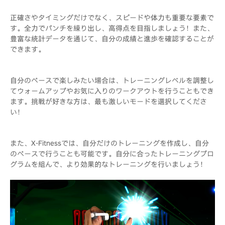
正確さやタイミングだけでなく、スピードや体力も重要な要素で
す。全力でパンチを繰り出し、高得点を目指しましょう！また、
豊富な統計データを通じて、自分の成績と進歩を確認することが
できます。
自分のペースで楽しみたい場合は、トレーニングレベルを調整し
てウォームアップやお気に入りのワークアウトを行うこともでき
ます。挑戦が好きな方は、最も激しいモードを選択してくださ
い！
また、X-Fitnessでは、自分だけのトレーニングを作成し、自分
のペースで行うことも可能です。自分に合ったトレーニングプロ
グラムを組んで、より効果的なトレーニングを行いましょう！