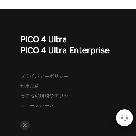
PICO 4 Ultra
PICO 4 Ultra Enterprise
プライバシーポリシー
利用規約
その他の規約やポリシー
ニュースルーム