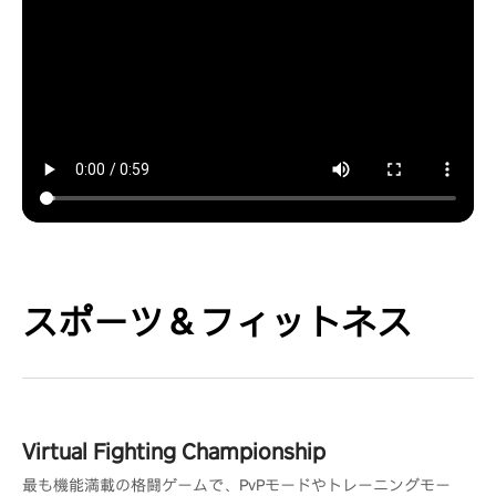
スポーツ＆フィットネス
Virtual Fighting Championship
最も機能満載の格闘ゲームで、PvPモードやトレーニングモー