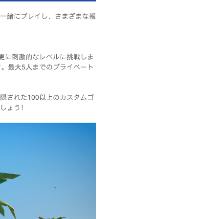
一緒にプレイし、さまざまな報
、更に刺激的なレベルに挑戦しま
す。最大5人までのプライベート
隠された100以上のカスタムゴ
しょう！