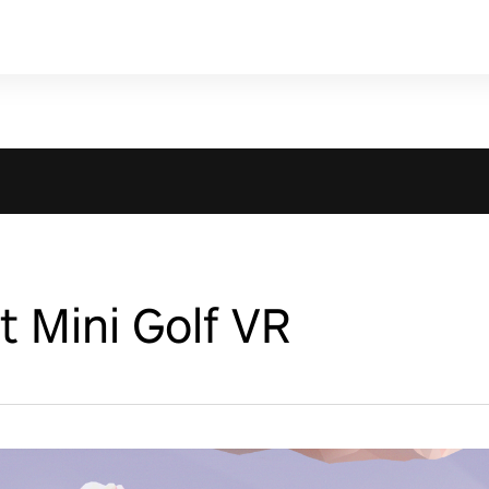
 Mini Golf VR