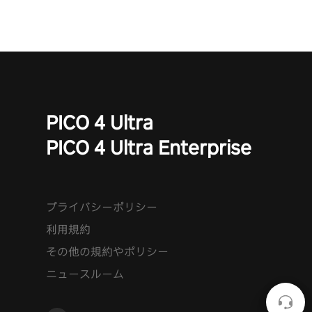
PICO 4 Ultra
PICO 4 Ultra Enterprise
プライバシーポリシー
利用規約
その他の規約やポリシー
ニュースルーム