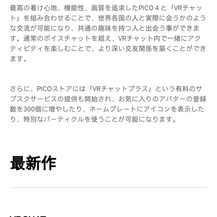
最高の着け心地、機能性、画質を追求したPICO４と「VRチャッ
ト」を組み合わせることで、世界各国の人と実際に会うかのよう
な交流が可能になり、共通の趣味を持つ人と出会う事ができま
す。通常のボイスチャットを超え、VRチャット内で一緒にアク
ティビティを楽しむことで、より深い交友関係を築くことができ
ます。
さらに、PICOストアには「VRチャットプラス」という有料のサ
ブスクサービスの提供も開始され、お気に入りのアバターの登録
数を300個に増やしたり、ネームプレートにアイコンを表示した
り、特別なパーティクルを使うことが可能になります。
最新作