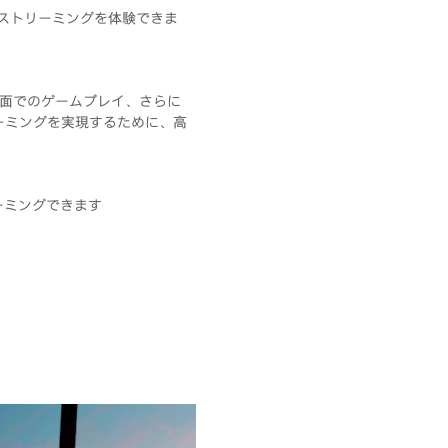
のストリーミングを体験できま
大画面でのゲームプレイ、さらに
トリーミングを実現するために、高
ーミングできます