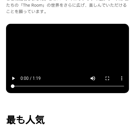
たちの「The Room」の世界をさらに広げ、楽しんでいただける
ことを願っています。
最も人気