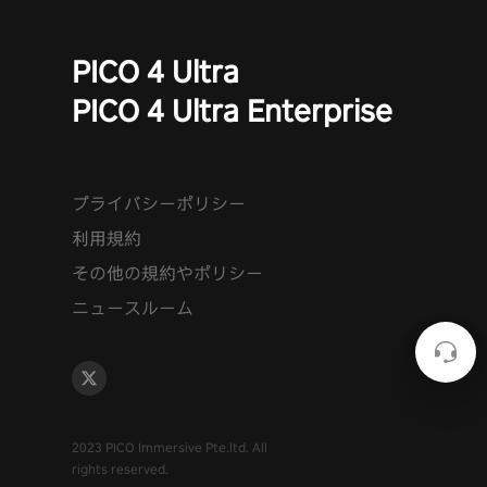
PICO 4 Ultra
PICO 4 Ultra Enterprise
プライバシーポリシー
利用規約
その他の規約やポリシー
ニュースルーム
2023 PICO Immersive Pte.ltd. All
rights reserved.