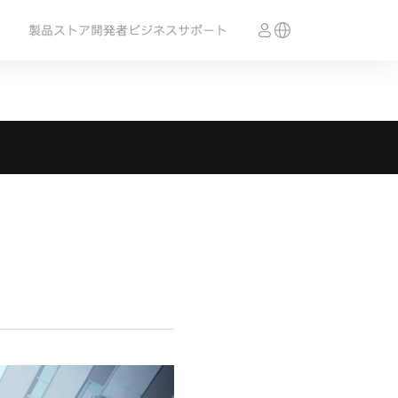
製品
ストア
開発者
ビジネス
サポート