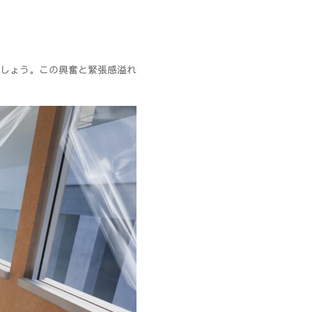
しょう。この興奮と緊張感溢れ