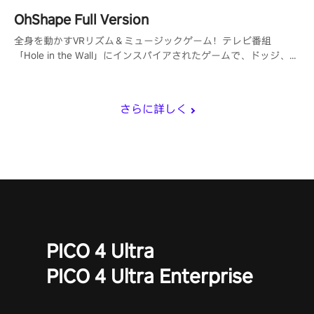
OhShape Full Version
全身を動かすVRリズム＆ミュージックゲーム！テレビ番組
「Hole in the Wall」にインスパイアされたゲームで、ドッジ、パ
ンチ、フィットネスの要素を取り入れています。
さらに詳しく
PICO 4 Ultra
PICO 4 Ultra Enterprise