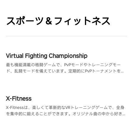
スポーツ＆フィットネス
Virtual Fighting Championship
最も機能満載の格闘ゲームで、PvPモードやトレーニングモー
ド、乱闘モードを備えています。定期的にPvPトーナメントを開
催するためのDiscordサーバーもあります。
X-Fitness
X-Fitnessは、楽しくて革新的なVRトレーニングゲームで、全身
を集中的に鍛えることができます。オリジナル曲の中から好きな
曲を選んで、カロリーを消費しましょう！