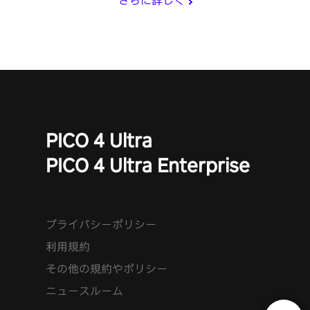
さらに詳しく
PICO 4 Ultra
PICO 4 Ultra Enterprise
プライバシーポリシー
利用規約
その他の規約やポリシー
ニュースルーム