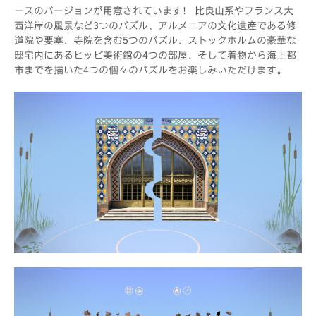
ースのバージョンが用意されています！ 比良山系やフランス大
西洋岸の風景など3つのパズル、アルメニアの文化遺産である修
道院や要塞、寺院を含む5つのパズル、ストックホルムの豪華な
邸宅内にあるヒッピ美術館の4つの部屋、そして着物から海上都
市までを描いた4つの個々のパズルをお楽しみいただけます。