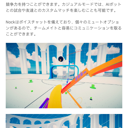
競争力を持つことができます。カジュアルモードでは、AIボット
との試合や友達とのカスタムマッチを楽しむことも可能です。
Nockはボイスチャットを備えており、個々のミュートオプショ
ンがあるので、チームメイトと容易にコミュニケーションを取る
ことができます。