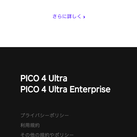
し。
さらに詳しく
PICO 4 Ultra
PICO 4 Ultra Enterprise
プライバシーポリシー
利用規約
その他の規約やポリシー