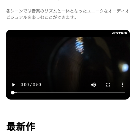
各シーンでは音楽のリズムと一体となったユニークなオーディオ
ビジュアルを楽しむことができます。
最新作