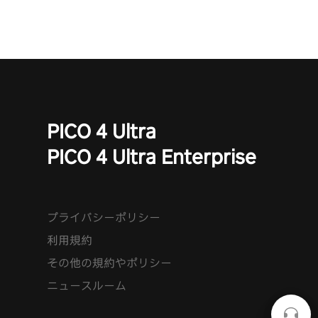
PICO 4 Ultra
PICO 4 Ultra Enterprise
プライバシーポリシー
利用規約
その他の規約やポリシー
ニュースルーム