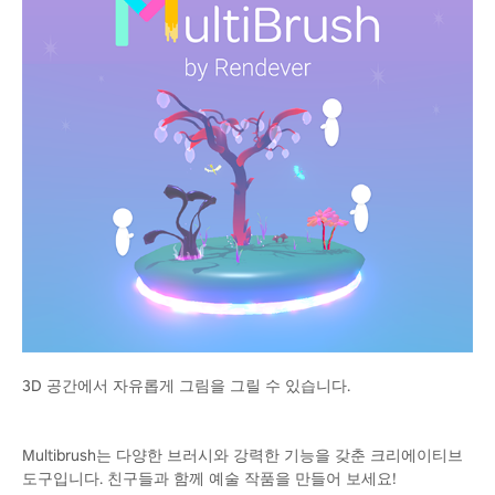
3D 공간에서 자유롭게 그림을 그릴 수 있습니다.
Multibrush는 다양한 브러시와 강력한 기능을 갖춘 크리에이티브
도구입니다. 친구들과 함께 예술 작품을 만들어 보세요!