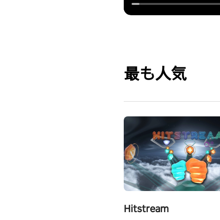
最も人気
Hitstream