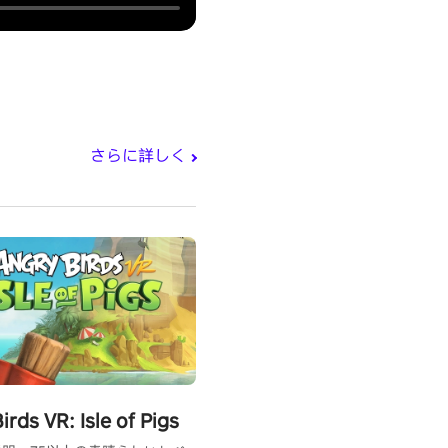
さらに詳しく
irds VR: Isle of Pigs