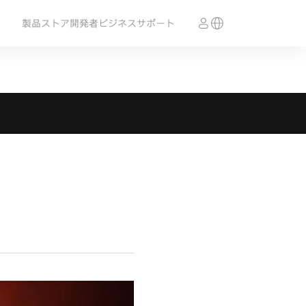
製品
ストア
開発者
ビジネス
サポート