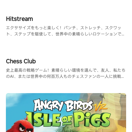
Hitstream
エクササイズをもっと楽しく！パンチ、ストレッチ、スクワッ
ト、ステップを駆使して、世界中の素晴らしいロケーションで楽
しむ360°ゲーム
Chess Club
史上最高の戦略ゲーム！素晴らしい環境を選んで、友人、私たち
のAI、または世界中の何百万人ものチェスファンの一人に挑戦し
ましょう。