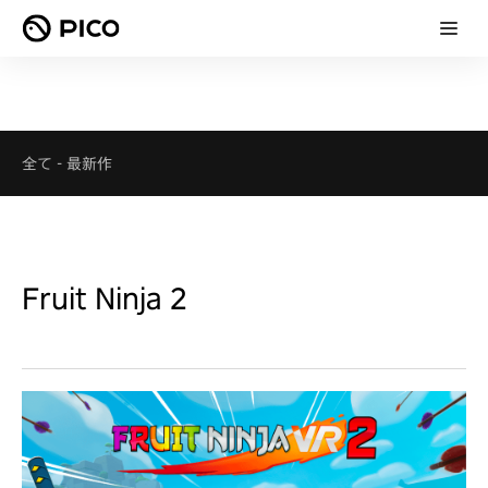
全て
-
最新作
Fruit Ninja 2