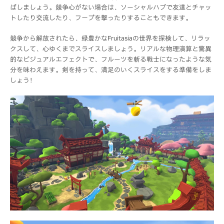
ばしましょう。競争心がない場合は、ソーシャルハブで友達とチャッ
トしたり交流したり、フープを撃ったりすることもできます。
競争から解放されたら、緑豊かなFruitasiaの世界を探検して、リラッ
クスして、心ゆくまでスライスしましょう。リアルな物理演算と驚異
的なビジュアルエフェクトで、フルーツを斬る戦士になったような気
分を味わえます。剣を持って、満足のいくスライスをする準備をしま
しょう！