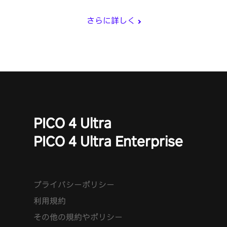
し。
さらに詳しく
PICO 4 Ultra
PICO 4 Ultra Enterprise
プライバシーポリシー
利用規約
その他の規約やポリシー