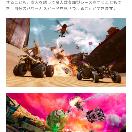
することも、友人を誘って多人数参加型レースをすることもで
き、自分のパワーとスピードを見せつけることができます。