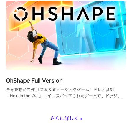
OhShape Full Version
全身を動かすVRリズム＆ミュージックゲーム！テレビ番組
「Hole in the Wall」にインスパイアされたゲームで、ドッジ、パ
ンチ、フィットネスの要素を取り入れています。
さらに詳しく