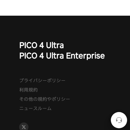
PICO 4 Ultra
PICO 4 Ultra Enterprise
プライバシーポリシー
利用規約
その他の規約やポリシー
ニュースルーム