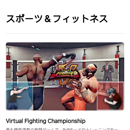
スポーツ＆フィットネス
Virtual Fighting Championship
最も機能満載の格闘ゲームで、PvPモードやトレーニングモー