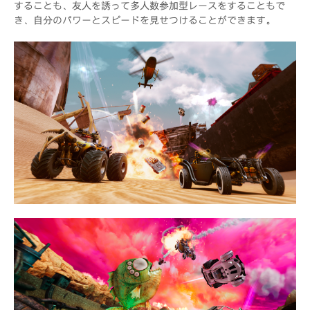
することも、友人を誘って多人数参加型レースをすることもで
き、自分のパワーとスピードを見せつけることができます。