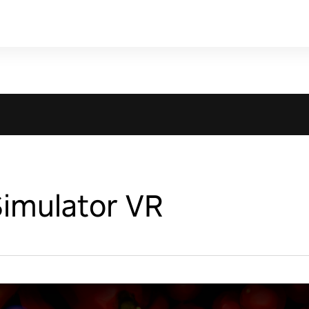
imulator VR