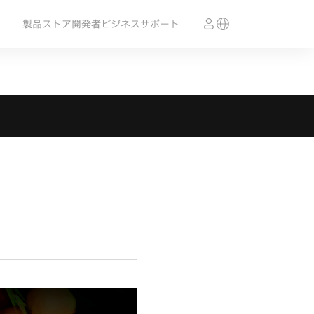
製品
ストア
開発者
ビジネス
サポート