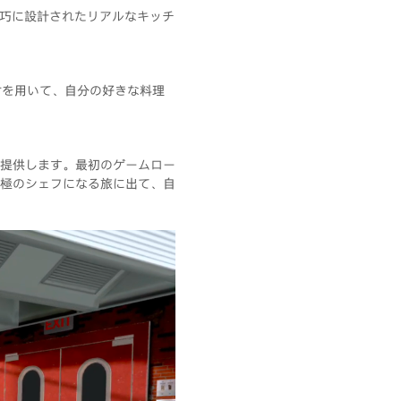
度に精巧に設計されたリアルなキッチ
材を用いて、自分の好きな料理
提供します。最初のゲームロー
極のシェフになる旅に出て、自