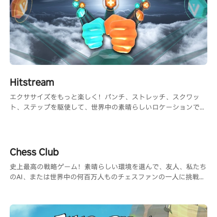
Hitstream
エクササイズをもっと楽しく！パンチ、ストレッチ、スクワッ
ト、ステップを駆使して、世界中の素晴らしいロケーションで楽
しむ360°ゲーム
Chess Club
史上最高の戦略ゲーム！素晴らしい環境を選んで、友人、私たち
のAI、または世界中の何百万人ものチェスファンの一人に挑戦し
ましょう。