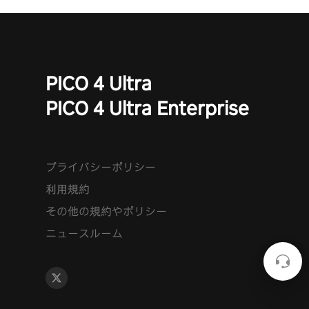
PICO 4 Ultra
PICO 4 Ultra Enterprise
プライバシーポリシー
利用規約
その他の規約やポリシー
ニュースルーム