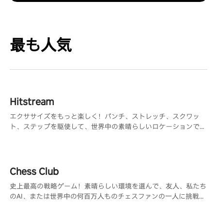
最も人気
Hitstream
エクササイズをもっと楽しく！パンチ、ストレッチ、スクワッ
ト、ステップを駆使して、世界中の素晴らしいロケーションで楽
しむ360°ゲーム
Chess Club
史上最高の戦略ゲーム！素晴らしい環境を選んで、友人、私たち
のAI、または世界中の何百万人ものチェスファンの一人に挑戦し
ましょう。